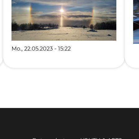
Fre
Fre
Mo., 22.05.2023 - 15:22