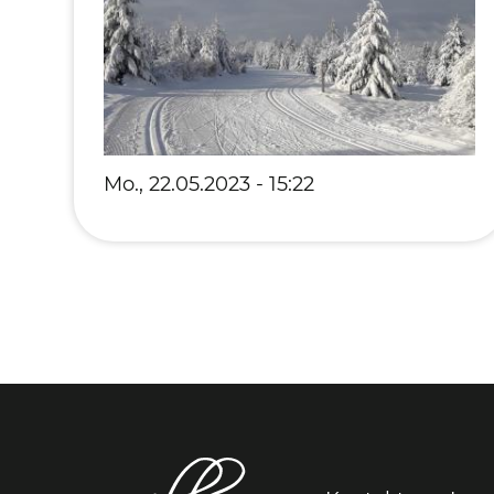
Mo., 22.05.2023 - 15:22