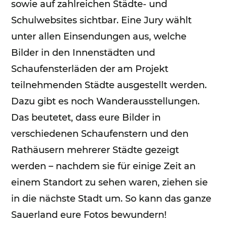
sowie auf zahlreichen Städte- und
Schulwebsites sichtbar. Eine Jury wählt
unter allen Einsendungen aus, welche
Bilder in den Innenstädten und
Schaufensterläden der am Projekt
teilnehmenden Städte ausgestellt werden.
Dazu gibt es noch Wanderausstellungen.
Das beutetet, dass eure Bilder in
verschiedenen Schaufenstern und den
Rathäusern mehrerer Städte gezeigt
werden – nachdem sie für einige Zeit an
einem Standort zu sehen waren, ziehen sie
in die nächste Stadt um. So kann das ganze
Sauerland eure Fotos bewundern!