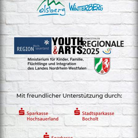
Mit freundlicher Unterstützung durch: