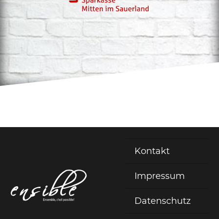
Kontakt
Fußzeile
Impressum
Datenschutz