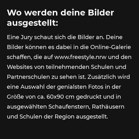
Wo werden deine Bilder
ausgestellt:
Eine Jury schaut sich die Bilder an. Deine
Bilder können es dabei in die Online-Galerie
schaffen, die auf www.freestyle.nrw und den
Websites von teilnehmenden Schulen und
Partnerschulen zu sehen ist. Zusätzlich wird
eine Auswahl der genialsten Fotos in der
Größe von ca. 60x90 cm gedruckt und in
ausgewählten Schaufenstern, Rathäusern
und Schulen der Region ausgestellt.