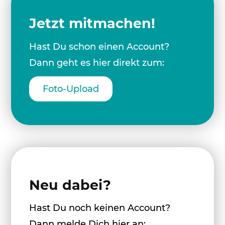
Jetzt mitmachen!
Hast Du schon einen Account?
Dann geht es hier direkt zum:
Foto-Upload
Neu dabei?
Hast Du noch keinen Account?
Dann melde Dich hier an: