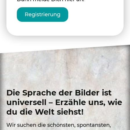
Registrierung
Die Sprache der Bilder ist
universell – Erzähle uns, wie
du die Welt siehst!
Wir suchen die schönsten, spontansten,