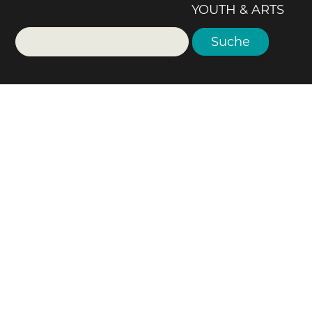
YOUTH & ARTS
Suche