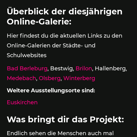
Überblick der diesjährigen
Online-Galerie:
Hier findest du die aktuellen Links zu den
Online-Galerien der Städte- und
Schulwebsites
Bad Berleburg
, Bestwig,
Brilon
, Hallenberg,
Medebach
,
Olsberg
,
Winterberg
Weitere Ausstellungsorte sind:
Euskirchen
Was bringt dir das Projekt:
Endlich sehen die Menschen auch mal