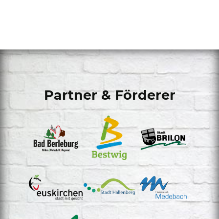
Partner & Förderer