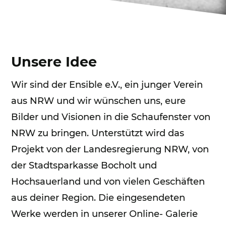
Unsere Idee
Wir sind der Ensible e.V., ein junger Verein
aus NRW und wir wünschen uns, eure
Bilder und Visionen in die Schaufenster von
NRW zu bringen. Unterstützt wird das
Projekt von der Landesregierung NRW, von
der Stadtsparkasse Bocholt und
Hochsauerland und von vielen Geschäften
aus deiner Region. Die eingesendeten
Werke werden in unserer Online- Galerie