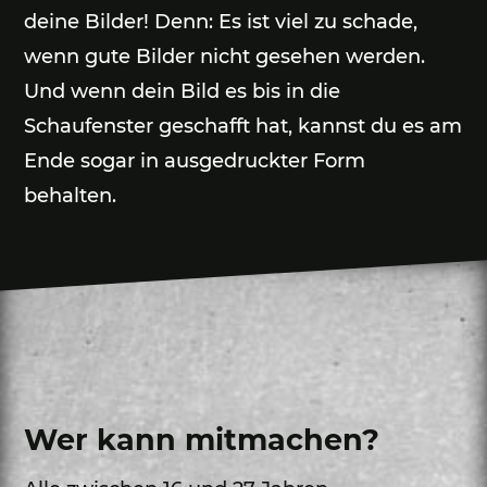
deine Bilder! Denn: Es ist viel zu schade,
wenn gute Bilder nicht gesehen werden.
Und wenn dein Bild es bis in die
Schaufenster geschafft hat, kannst du es am
Ende sogar in ausgedruckter Form
behalten.
Wer kann mitmachen?