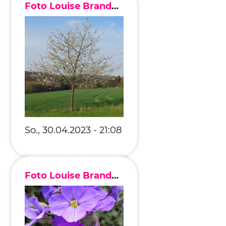
Foto Louise Brandenburg
So., 30.04.2023 - 21:08
Foto Louise Brandenburg