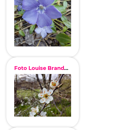
Foto Louise Brandenburg