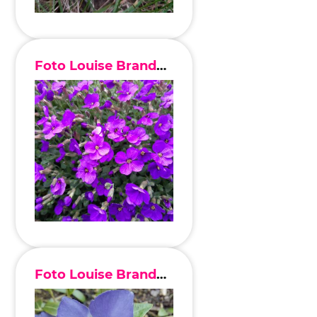
Foto Louise Brandenburg
Foto Louise Brandenburg