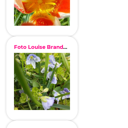
Foto Louise Brandenburg