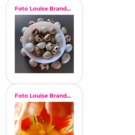
Foto Louise Brandenburg
Foto Louise Brandenburg