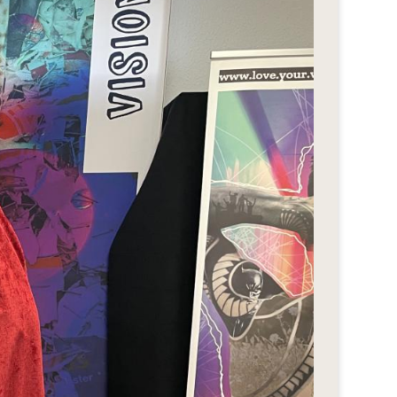
eStyle 2018
eStyle 2017