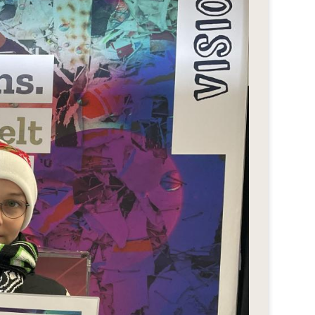
eStyle 2018
eStyle 2017