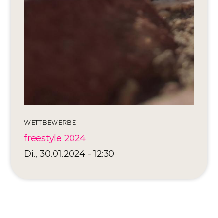
WETTBEWERBE
freestyle 2024
Di., 30.01.2024 - 12:30