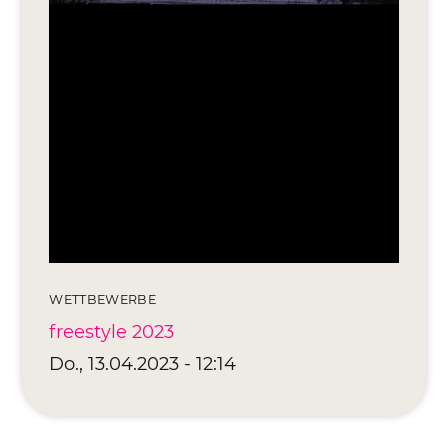
WETTBEWERBE
freestyle 2023
Do., 13.04.2023 - 12:14