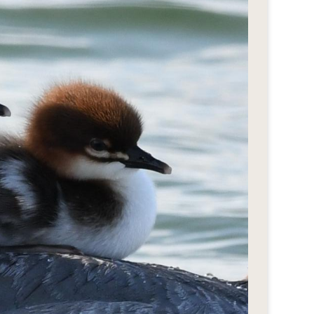
eStyle 2018
eStyle 2017