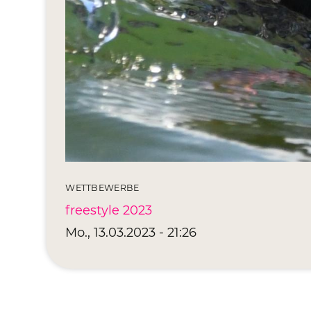
WETTBEWERBE
freestyle 2023
Mo., 13.03.2023 - 21:26