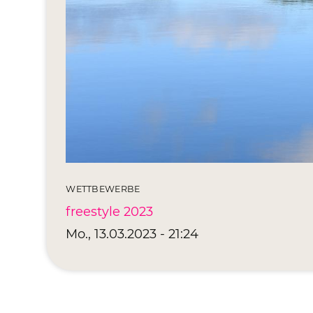
WETTBEWERBE
freestyle 2023
Mo., 13.03.2023 - 21:24