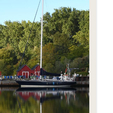
eStyle 2018
eStyle 2017