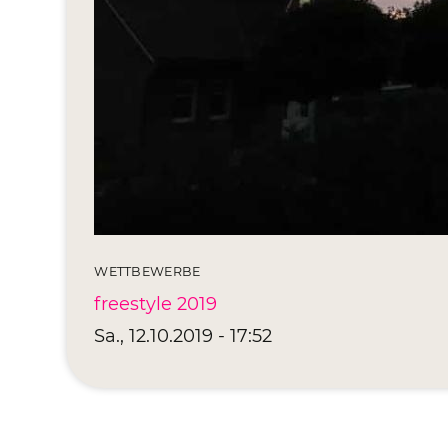
WETTBEWERBE
freestyle 2019
Sa., 12.10.2019 - 17:52