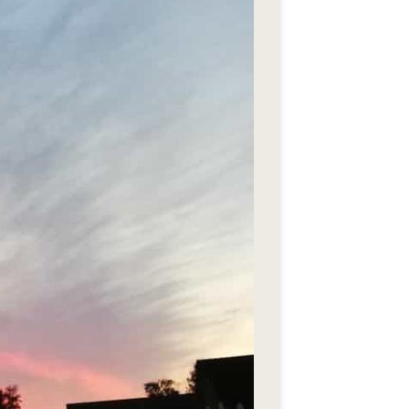
eStyle 2018
eStyle 2017