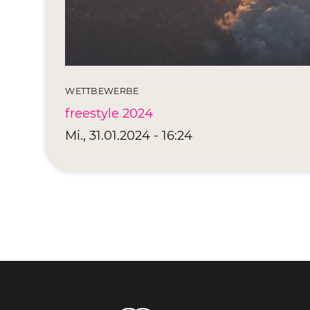
WETTBEWERBE
freestyle 2024
Mi., 31.01.2024 - 16:24