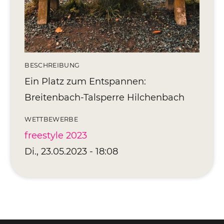
BESCHREIBUNG
Ein Platz zum Entspannen:
Breitenbach-Talsperre Hilchenbach
WETTBEWERBE
freestyle 2023
Di., 23.05.2023 - 18:08