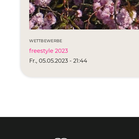
WETTBEWERBE
freestyle 2023
Fr., 05.05.2023 - 21:44