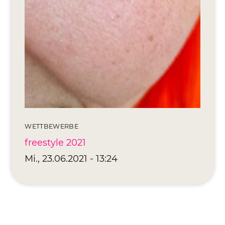
WETTBEWERBE
freestyle 2021
Mi., 23.06.2021 - 13:24