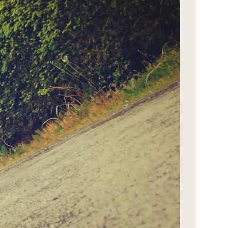
eStyle 2018
eStyle 2017