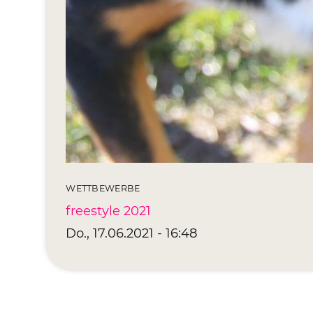
WETTBEWERBE
freestyle 2021
Do., 17.06.2021 - 16:48