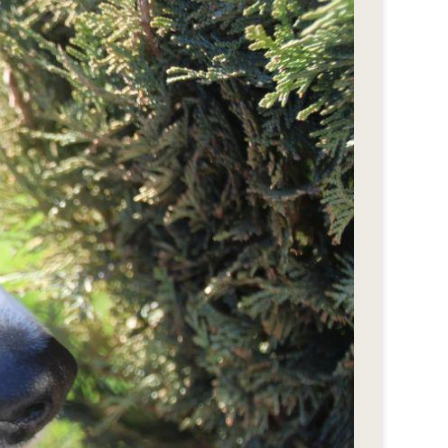
eStyle 2018
eStyle 2017