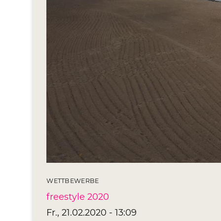
WETTBEWERBE
freestyle 2020
Fr., 21.02.2020 - 13:09