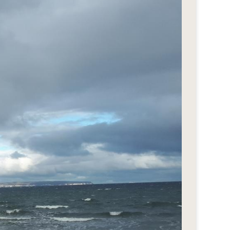
eStyle 2018
eStyle 2017