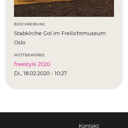
BESCHREIBUNG
Stabkirche Gol im Freilichtmuseum
Oslo
WETTBEWERBE
freestyle 2020
Di., 18.02.2020 - 10:27
Kontakt