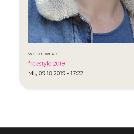
WETTBEWERBE
freestyle 2019
Mi., 09.10.2019 - 17:22