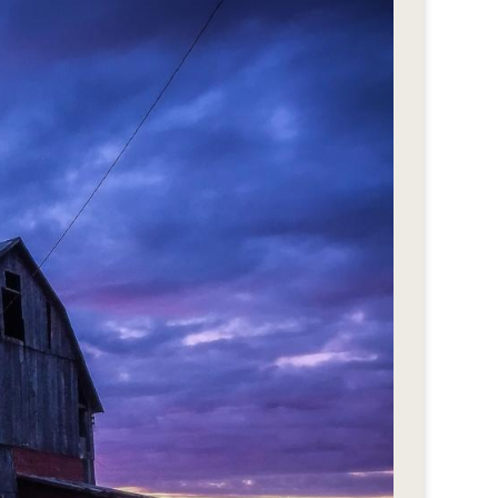
eStyle 2018
eStyle 2017