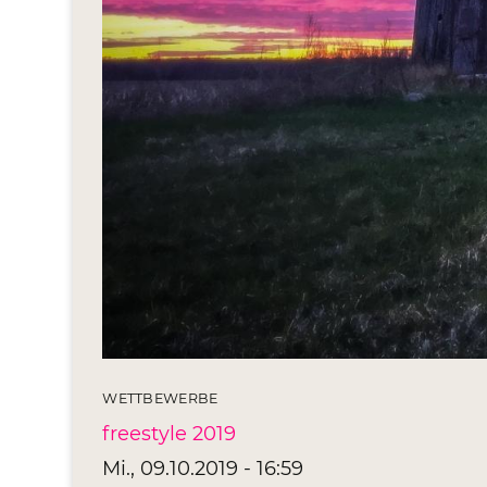
WETTBEWERBE
freestyle 2019
Mi., 09.10.2019 - 16:59