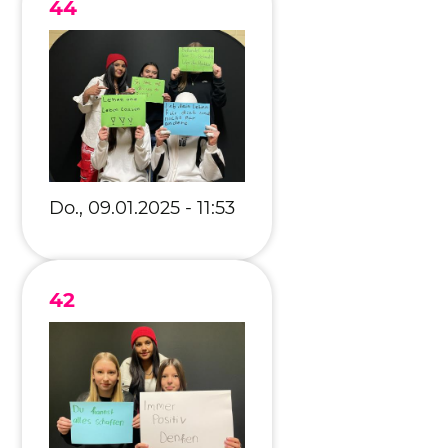
44
Do., 09.01.2025 - 11:53
42