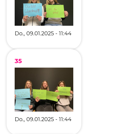
Do., 09.01.2025 - 11:44
35
Do., 09.01.2025 - 11:44