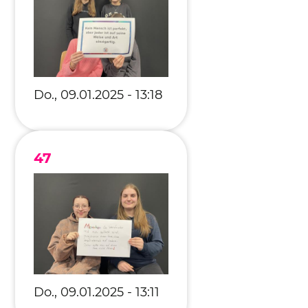
Do., 09.01.2025 - 13:18
47
Do., 09.01.2025 - 13:11