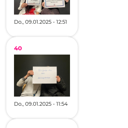
Do., 09.01.2025 - 12:51
40
Do., 09.01.2025 - 11:54