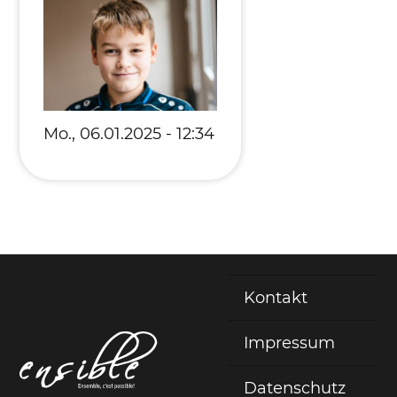
Mo., 06.01.2025 - 12:34
Kontakt
Fußzeile
Impressum
Datenschutz