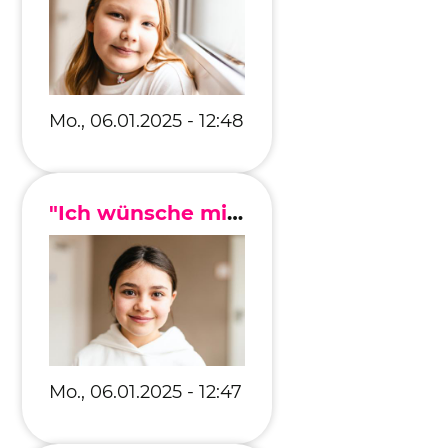
Mo., 06.01.2025 - 12:48
"Ich wünsche mir, dass alle Menschen auf der Welt gleichberechtigt werden."
Mo., 06.01.2025 - 12:47