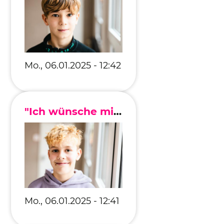
Mo., 06.01.2025 - 12:42
"Ich wünsche mir, dass es überall auf der Welt Frieden gibt."
Mo., 06.01.2025 - 12:41