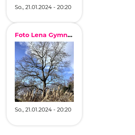
So., 21.01.2024 - 20:20
Foto Lena Gymnich
So., 21.01.2024 - 20:20