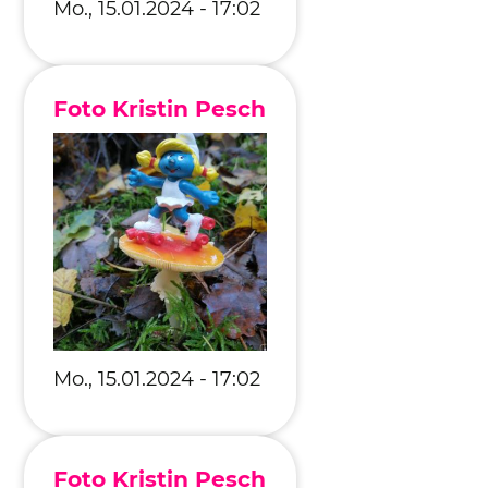
Mo., 15.01.2024 - 17:02
Foto Kristin Pesch
Mo., 15.01.2024 - 17:02
Foto Kristin Pesch