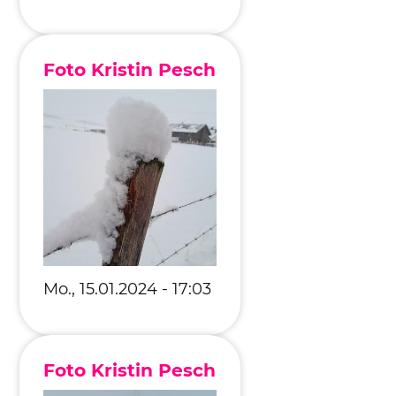
Foto Kristin Pesch
Mo., 15.01.2024 - 17:03
Foto Kristin Pesch