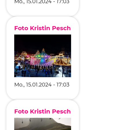
Mo., 15.01.2024 - 17:03
Foto Kristin Pesch
Mo., 15.01.2024 - 17:03
Foto Kristin Pesch