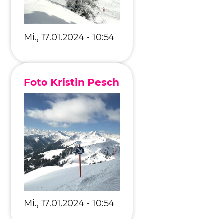
Mi., 17.01.2024 - 10:54
Foto Kristin Pesch
Mi., 17.01.2024 - 10:54