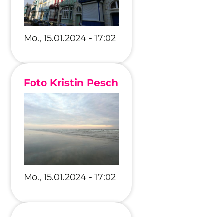
Mo., 15.01.2024 - 17:02
Foto Kristin Pesch
Mo., 15.01.2024 - 17:02