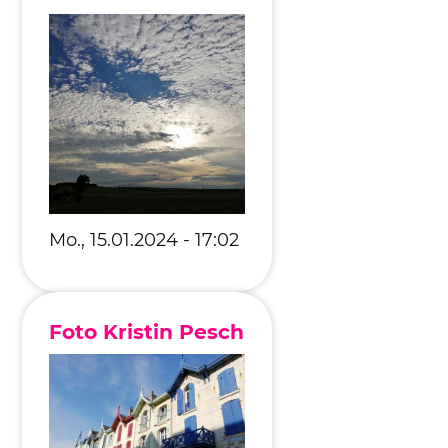
Mo., 15.01.2024 - 17:02
Foto Kristin Pesch