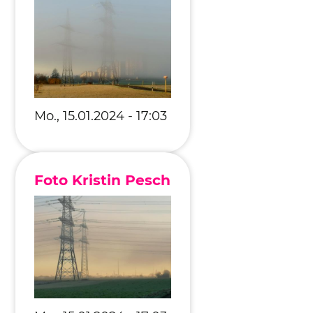
Mo., 15.01.2024 - 17:03
Foto Kristin Pesch