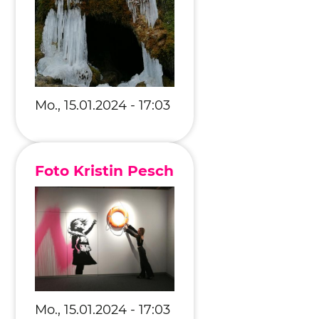
Mo., 15.01.2024 - 17:03
Foto Kristin Pesch
Mo., 15.01.2024 - 17:03