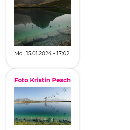
Mo., 15.01.2024 - 17:02
Foto Kristin Pesch