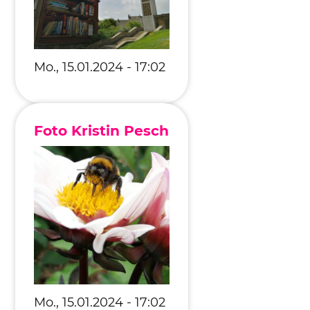
Mo., 15.01.2024 - 17:02
Foto Kristin Pesch
Mo., 15.01.2024 - 17:02