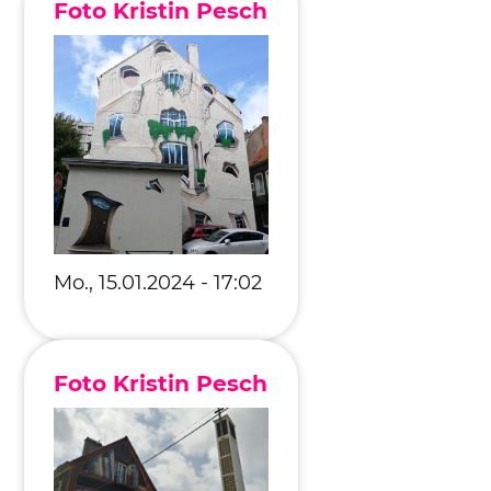
Foto Kristin Pesch
Mo., 15.01.2024 - 17:02
Foto Kristin Pesch