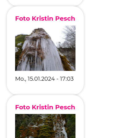
Foto Kristin Pesch
Mo., 15.01.2024 - 17:03
Foto Kristin Pesch