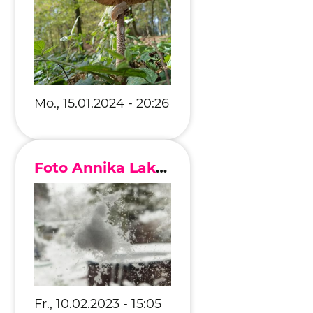
Mo., 15.01.2024 - 20:26
Foto Annika Lakomy
Fr., 10.02.2023 - 15:05