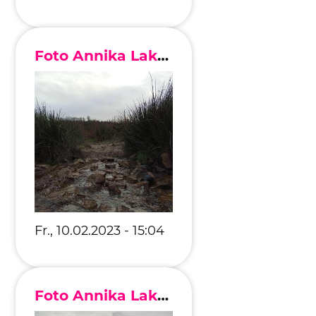
Foto Annika Lakomy
Fr., 10.02.2023 - 15:04
Foto Annika Lakomy