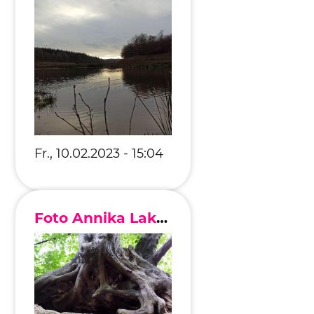
Fr., 10.02.2023 - 15:04
Foto Annika Lakomy