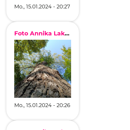
Mo., 15.01.2024 - 20:27
Foto Annika Lakomy
Mo., 15.01.2024 - 20:26