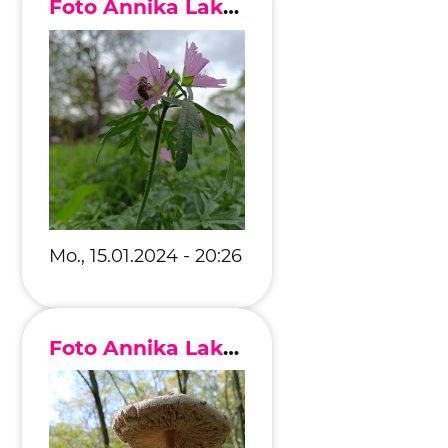
Foto Annika Lakomy
Mo., 15.01.2024 - 20:26
Foto Annika Lakomy