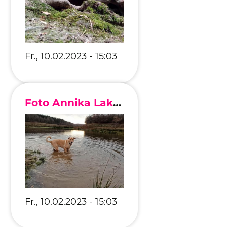
Fr., 10.02.2023 - 15:03
Foto Annika Lakomy
Fr., 10.02.2023 - 15:03