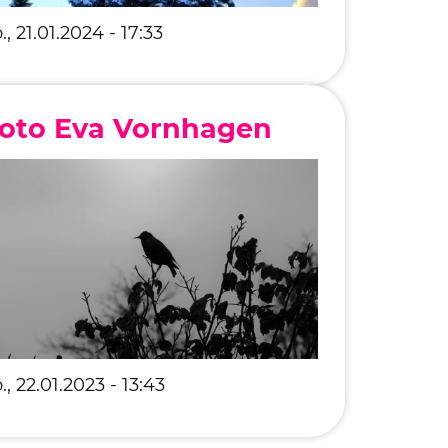
., 21.01.2024 - 17:33
oto Eva Vornhagen
., 22.01.2023 - 13:43