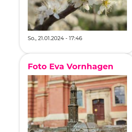
So., 21.01.2024 - 17:46
Foto Eva Vornhagen