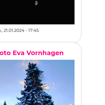
., 21.01.2024 - 17:45
oto Eva Vornhagen