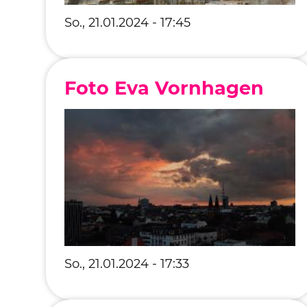
So., 21.01.2024 - 17:45
Foto Eva Vornhagen
So., 21.01.2024 - 17:33