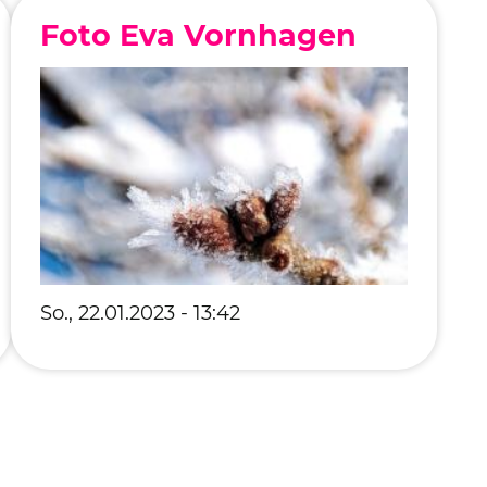
Foto Eva Vornhagen
So., 22.01.2023 - 13:42