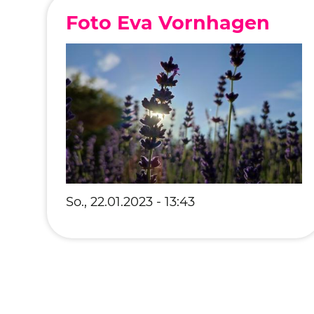
Foto Eva Vornhagen
So., 22.01.2023 - 13:43