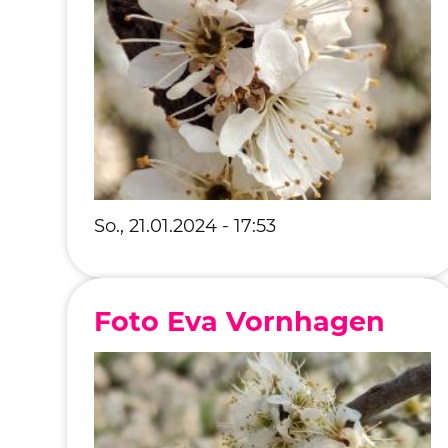
So., 21.01.2024 - 17:53
Foto Eva Vornhagen